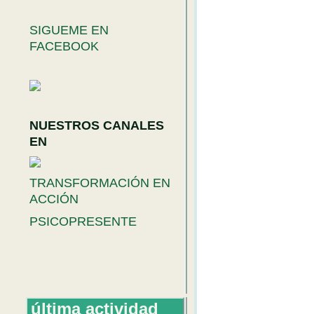
SIGUEME EN
FACEBOOK
NUESTROS CANALES
EN
TRANSFORMACIÓN EN
ACCIÓN
PSICOPRESENTE
última actividad