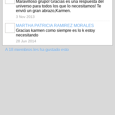
Maravilloso grupo! Gracias es una respuesta del
universo para todos los que lo necesitamos! Te
envió un gran abrazo,Karmen.
3 Nov 2013
MARTHA PATRICIA RAMIREZ MORALES
Gracias karmen como siempre es lo k estoy
necesitando
28 Jun 2014
A 18 miembros les ha gustado esto