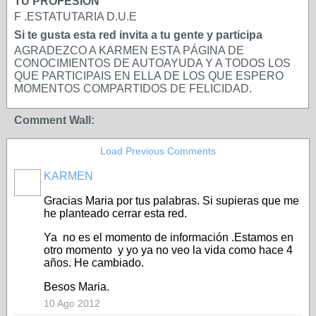
TU PROFESIÓN
F .ESTATUTARIA D.U.E
Si te gusta esta red invita a tu gente y participa
AGRADEZCO A KARMEN ESTA PÁGINA DE
CONOCIMIENTOS DE AUTOAYUDA Y A TODOS LOS
QUE PARTICIPAIS EN ELLA DE LOS QUE ESPERO
MOMENTOS COMPARTIDOS DE FELICIDAD.
Comment Wall:
Load Previous Comments
KARMEN
Gracias Maria por tus palabras. Si supieras que me
he planteado cerrar esta red.
Ya no es el momento de información .Estamos en
otro momento y yo ya no veo la vida como hace 4
años. He cambiado.
Besos Maria.
10 Ago 2012