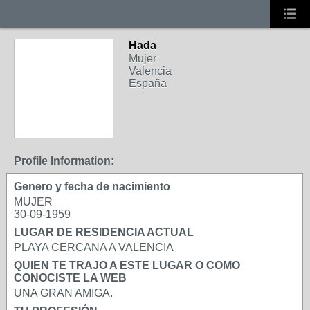
Hada
Mujer
Valencia
España
Profile Information:
Genero y fecha de nacimiento
MUJER
30-09-1959
LUGAR DE RESIDENCIA ACTUAL
PLAYA CERCANA A VALENCIA
QUIEN TE TRAJO A ESTE LUGAR O COMO
CONOCISTE LA WEB
UNA GRAN AMIGA.