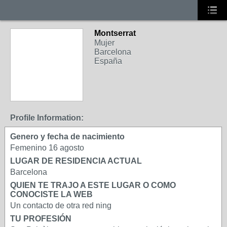
Montserrat
Mujer
Barcelona
España
Profile Information:
Genero y fecha de nacimiento
Femenino 16 agosto
LUGAR DE RESIDENCIA ACTUAL
Barcelona
QUIEN TE TRAJO A ESTE LUGAR O COMO
CONOCISTE LA WEB
Un contacto de otra red ning
TU PROFESIÓN