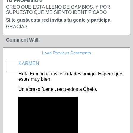
TU PROFESIÓN
CREO QUE ESTA LLENO DE CAMBIOS, Y POR
SUPUESTO QUE ME SIENTO IDENTIFICADO
Si te gusta esta red invita a tu gente y participa
GRACIAS
Comment Wall:
Load Previous Comments
KARMEN
Hola Enri, muchas felicidades amigo. Espero que
estés muy bien .
Un abrazo fuerte , recuerdos a Chelo.