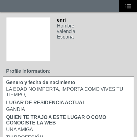
enri
Hombre
valencia
España
Profile Information:
Genero y fecha de nacimiento
LA EDAD NO IMPORTA, IMPORTA COMO VIVES TU
TIEMPO,
LUGAR DE RESIDENCIA ACTUAL
GANDIA
QUIEN TE TRAJO A ESTE LUGAR O COMO
CONOCISTE LA WEB
UNA AMIGA