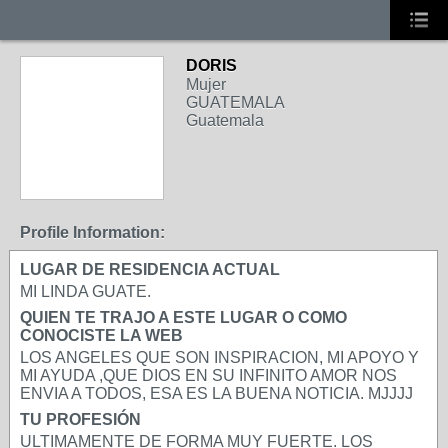
DORIS
Mujer
GUATEMALA
Guatemala
Profile Information:
LUGAR DE RESIDENCIA ACTUAL
MI LINDA GUATE.
QUIEN TE TRAJO A ESTE LUGAR O COMO
CONOCISTE LA WEB
LOS ANGELES QUE SON INSPIRACION, MI APOYO Y
MI AYUDA ,QUE DIOS EN SU INFINITO AMOR NOS
ENVIA A TODOS, ESA ES LA BUENA NOTICIA. MJJJJ
TU PROFESIÓN
ULTIMAMENTE DE FORMA MUY FUERTE. LOS