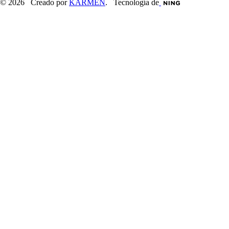
© 2026 Creado por
KARMEN
. Tecnología de