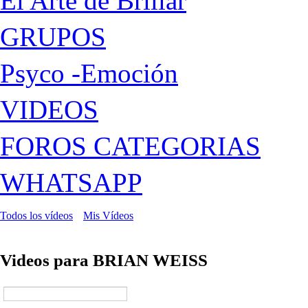
El Arte de Brillar
GRUPOS
Psyco -Emoción
VIDEOS
FOROS CATEGORIAS
WHATSAPP
Todos los vídeos
Mis Vídeos
Videos para BRIAN WEISS