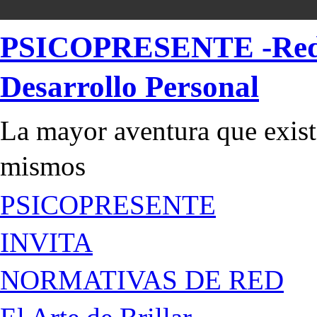
PSICOPRESENTE -Red de
Desarrollo Personal
La mayor aventura que existe
mismos
PSICOPRESENTE
INVITA
NORMATIVAS DE RED