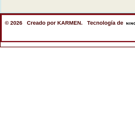
© 2026 Creado por
KARMEN
. Tecnología de