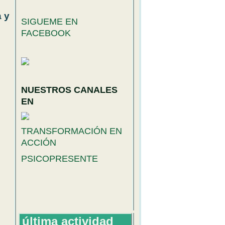
 y
SIGUEME EN
FACEBOOK
NUESTROS CANALES
EN
TRANSFORMACIÓN EN
ACCIÓN
PSICOPRESENTE
última actividad