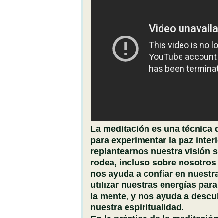
La meditación es una técnica
para experimentar la paz inter
replantearnos nuestra visión 
rodea, incluso sobre nosotros
nos ayuda a confiar en nuestr
utilizar nuestras energías para
la mente, y nos ayuda a descub
nuestra espiritualidad.