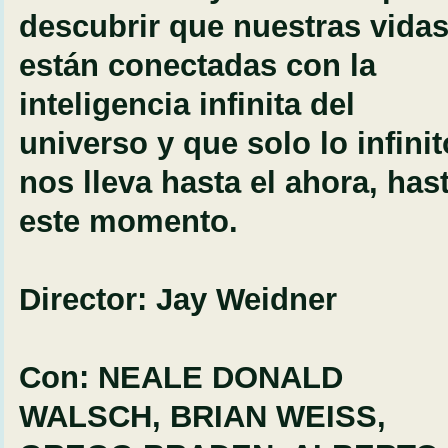
descubrir que nuestras vida
están conectadas con la
inteligencia infinita del
universo y que solo lo infinit
nos lleva hasta el ahora, has
este momento.
Director: Jay Weidner
Con: NEALE DONALD
WALSCH, BRIAN WEISS,