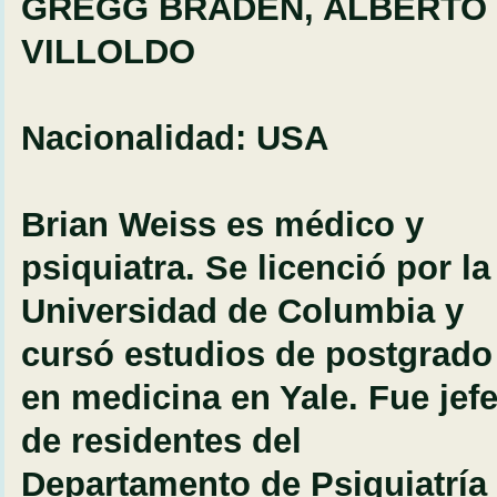
GREGG BRADEN, ALBERTO
VILLOLDO
Nacionalidad: USA
Brian Weiss es médico y
psiquiatra. Se licenció por la
Universidad de Columbia y
cursó estudios de postgrado
en medicina en Yale. Fue jef
de residentes del
Departamento de Psiquiatría