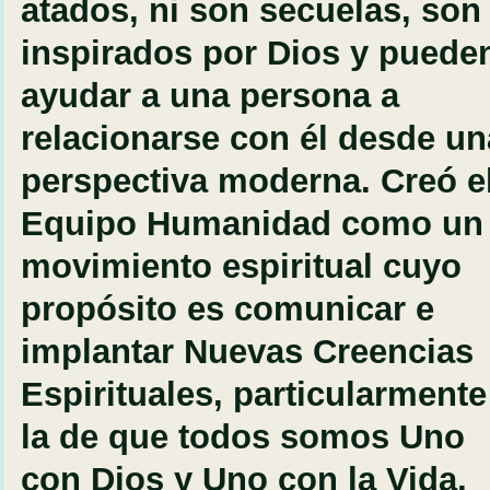
atados, ni son secuelas, son
inspirados por Dios y puede
ayudar a una persona a
relacionarse con él desde un
perspectiva moderna. Creó e
Equipo Humanidad como un
movimiento espiritual cuyo
propósito es comunicar e
implantar Nuevas Creencias
Espirituales, particularmente
la de que todos somos Uno
con Dios y Uno con la Vida,