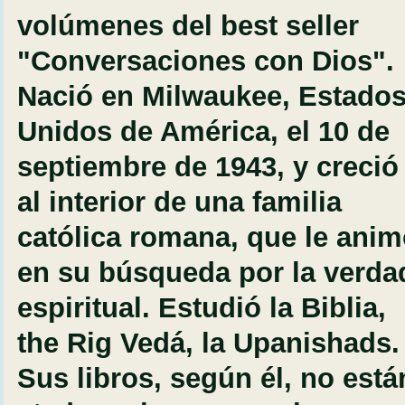
volúmenes del best seller
"Conversaciones con Dios".
Nació en Milwaukee, Estado
Unidos de América, el 10 de
septiembre de 1943, y creció
al interior de una familia
católica romana, que le ani
en su búsqueda por la verda
espiritual. Estudió la Biblia,
the Rig Vedá, la Upanishads.
Sus libros, según él, no está