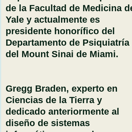
de la Facultad de Medicina d
Yale y actualmente es
presidente honorífico del
Departamento de Psiquiatría
del Mount Sinai de Miami.
Gregg Braden, experto en
Ciencias de la Tierra y
dedicado anteriormente al
diseño de sistemas