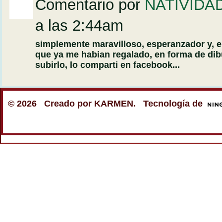
Comentario por
NATIVIDA
a las 2:44am
simplemente maravilloso, esperanzador y, 
que ya me habian regalado, en forma de dibu
subirlo, lo comparti en facebook...
© 2026 Creado por
KARMEN
. Tecnología de