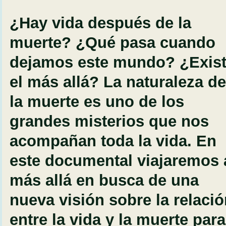
¿Hay vida después de la
muerte? ¿Qué pasa cuando
dejamos este mundo? ¿Exis
el más allá? La naturaleza de
la muerte es uno de los
grandes misterios que nos
acompañan toda la vida. En
este documental viajaremos 
más allá en busca de una
nueva visión sobre la relaci
entre la vida y la muerte para