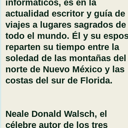
informáticos, es en la
actualidad escritor y guía de
viajes a lugares sagrados de
todo el mundo. Él y su espo
reparten su tiempo entre la
soledad de las montañas del
norte de Nuevo México y las
costas del sur de Florida.
Neale Donald Walsch, el
célebre autor de los tres