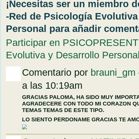
¡Necesitas ser un miembro
-Red de Psicología Evolutiva
Personal para añadir coment
Participar en PSICOPRESENTE
Evolutiva y Desarrollo Persona
Comentario por
brauni_gm
a las 10:19am
GRACIAS PALOMA, HA SIDO MUY IMPORTA
AGRADECERE CON TODO MI CORAZON Q
TEMAS TEMAS DE ESTE TIPO.
LO SIENTO PERDONAME GRACIAS TE AMO