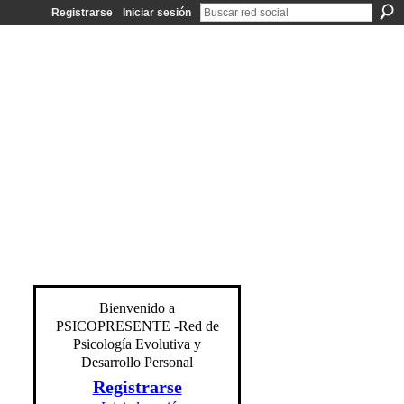
Registrarse
Iniciar sesión
Bienvenido a
PSICOPRESENTE -Red de
Psicología Evolutiva y
Desarrollo Personal
Registrarse