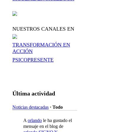
NUESTROS CANALES EN
TRANSFORMACIÓN EN
ACCIÓN
PSICOPRESENTE
Última actividad
Noticias destacadas
·
Todo
A
orlando
le ha gustado el
mensaje en el blog de