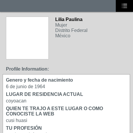
Lilia Paulina
Mujer
Distrito Federal
México
Profile Information:
Genero y fecha de nacimiento
6 de junio de 1964
LUGAR DE RESIDENCIA ACTUAL
coyoacan
QUIEN TE TRAJO A ESTE LUGAR O COMO
CONOCISTE LA WEB
cusi huasi
TU PROFESIÓN