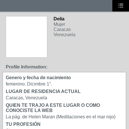
Delia
Mujer
Caracas
Venezuela
Profile Information:
Genero y fecha de nacimiento
femenino. Dicimbre 1°.
LUGAR DE RESIDENCIA ACTUAL
Caracas, Venezuela
QUIEN TE TRAJO A ESTE LUGAR O COMO
CONOCISTE LA WEB
La pág. de Helen Maran (Meditaciones en el mar rojo)
TU PROFESIÓN