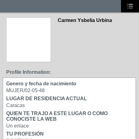
Carmen Ysbelia Urbina
Profile Information:
Genero y fecha de nacimiento
MUJER/02-05-48
LUGAR DE RESIDENCIA ACTUAL
Caracas
QUIEN TE TRAJO A ESTE LUGAR O COMO
CONOCISTE LA WEB
Un enlace
TU PROFESIÓN