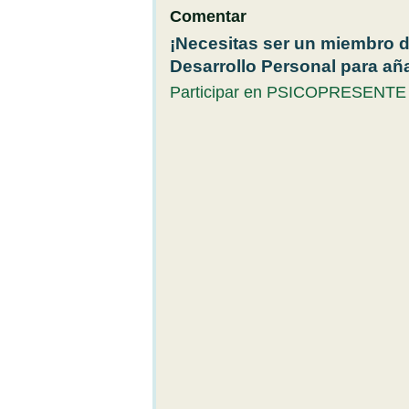
Comentar
¡Necesitas ser un miembro 
Desarrollo Personal para añ
Participar en PSICOPRESENTE -R