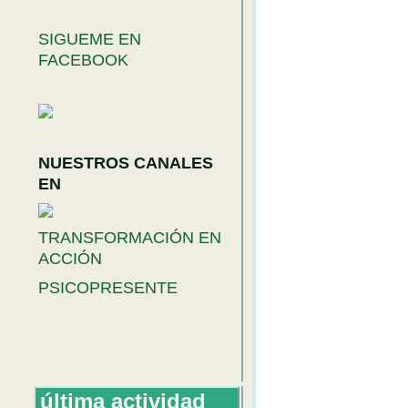
SIGUEME EN
FACEBOOK
NUESTROS CANALES
EN
TRANSFORMACIÓN EN
ACCIÓN
PSICOPRESENTE
última actividad