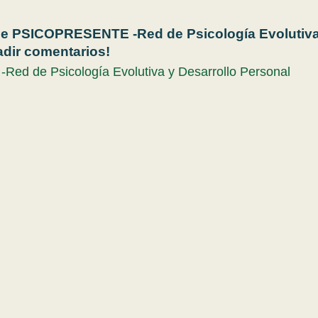
de PSICOPRESENTE -Red de Psicología Evolutiva
adir comentarios!
ed de Psicología Evolutiva y Desarrollo Personal