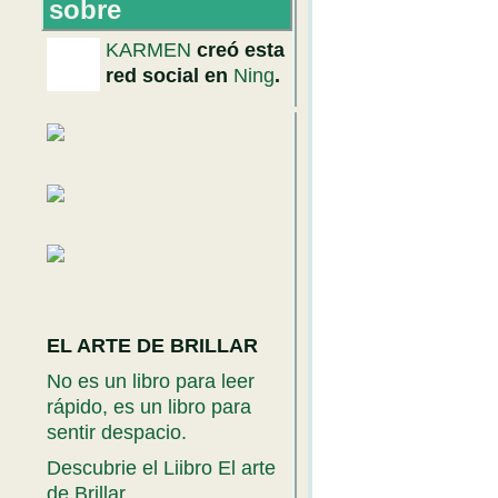
sobre
KARMEN
creó esta
red social en
Ning
.
EL ARTE DE BRILLAR
No es un libro para leer
rápido, es un libro para
sentir despacio.
Descubrie el Liibro El arte
de Brillar.