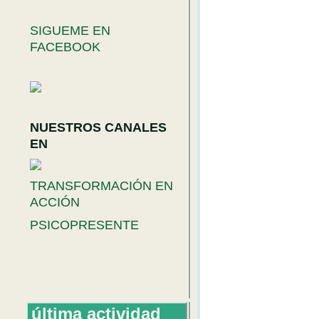
SIGUEME EN
FACEBOOK
NUESTROS CANALES
EN
TRANSFORMACIÓN EN
ACCIÓN
PSICOPRESENTE
última actividad