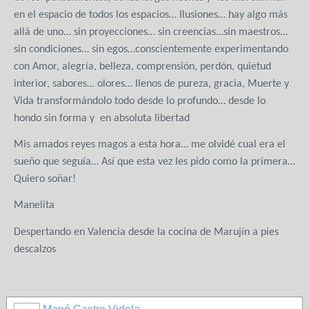
en el espacio de todos los espacios… Ilusiones… hay algo más
allá de uno… sin proyecciones… sin creencias…sin maestros…
sin condiciones… sin egos…conscientemente experimentando
con Amor, alegría, belleza, comprensión, perdón, quietud
interior, sabores… olores… llenos de pureza, gracia, Muerte y
Vida transformándolo todo desde lo profundo… desde lo
hondo sin forma y
en absoluta libertad
Mis amados reyes magos a esta hora… me olvidé cual era el
sueño que seguía… Así que esta vez les pido como la primera…
Quiero soñar!
Manelita
Despertando en Valencia desde la cocina de Marujín a pies
descalzos