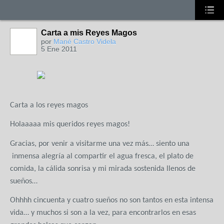
Carta a mis Reyes Magos
por
Mané Castro Videla
5 Ene 2011
Carta a los reyes magos
Holaaaaa mis queridos reyes magos!
Gracias, por venir a visitarme una vez más… siento una
inmensa alegría al compartir el agua fresca, el plato de
comida, la cálida sonrisa y mi mirada sostenida llenos de
sueños…
Ohhhh cincuenta y cuatro sueños no son tantos en esta intensa
vida… y muchos si son a la vez, para encontrarlos en esas