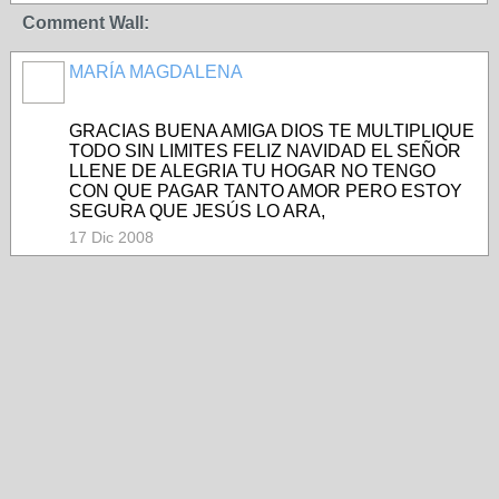
Comment Wall:
MARÍA MAGDALENA
GRACIAS BUENA AMIGA DIOS TE MULTIPLIQUE
TODO SIN LIMITES FELIZ NAVIDAD EL SEÑOR
LLENE DE ALEGRIA TU HOGAR NO TENGO
CON QUE PAGAR TANTO AMOR PERO ESTOY
SEGURA QUE JESÚS LO ARA,
17 Dic 2008