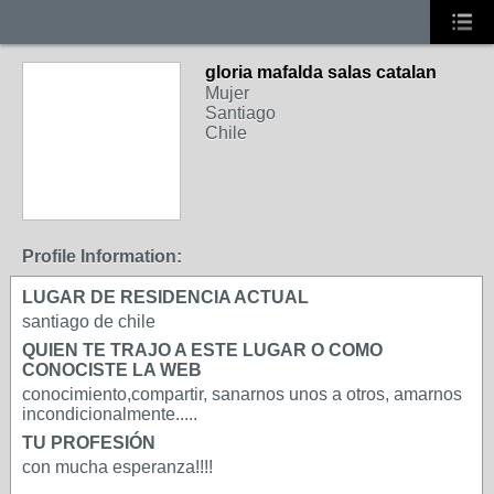
gloria mafalda salas catalan
Mujer
Santiago
Chile
Profile Information:
LUGAR DE RESIDENCIA ACTUAL
santiago de chile
QUIEN TE TRAJO A ESTE LUGAR O COMO
CONOCISTE LA WEB
conocimiento,compartir, sanarnos unos a otros, amarnos
incondicionalmente.....
TU PROFESIÓN
con mucha esperanza!!!!