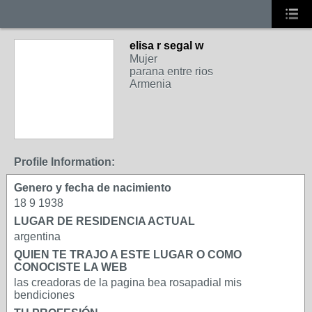
elisa r segal w
Mujer
parana entre rios
Armenia
Profile Information:
Genero y fecha de nacimiento
18 9 1938
LUGAR DE RESIDENCIA ACTUAL
argentina
QUIEN TE TRAJO A ESTE LUGAR O COMO
CONOCISTE LA WEB
las creadoras de la pagina bea rosapadial mis
bendiciones