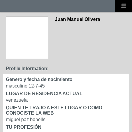
Juan Manuel Olivera
Profile Information:
Genero y fecha de nacimiento
masculino 12-7-45
LUGAR DE RESIDENCIA ACTUAL
venezuela
QUIEN TE TRAJO A ESTE LUGAR O COMO
CONOCISTE LA WEB
miguel paz bonells
TU PROFESIÓN