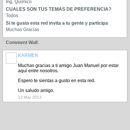
Ing. Quimico
CUALES SON TUS TEMAS DE PREFERENCIA?
Todos
Si te gusta esta red invita a tu gente y participa
Muchas Gracias
Comment Wall:
KARMEN
Muchas gracias a ti amigo Juan Manuel por estar
aquí entre nosotros.
Espero te sientas a gusto en esta red.
Un saludo amigo.
13 Mar 2013