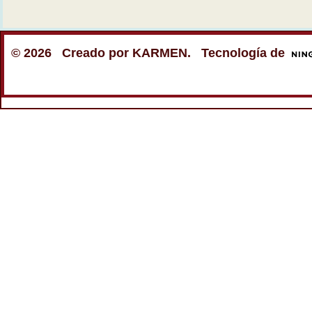
© 2026 Creado por
KARMEN
. Tecnología de