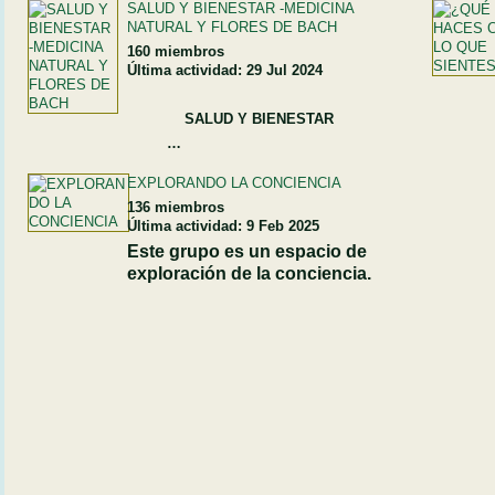
SALUD Y BIENESTAR -MEDICINA
NATURAL Y FLORES DE BACH
160 miembros
Última actividad: 29 Jul 2024
SALUD Y BIENESTAR
…
EXPLORANDO LA CONCIENCIA
136 miembros
Última actividad: 9 Feb 2025
Este grupo es un espacio de
exploración de la conciencia.