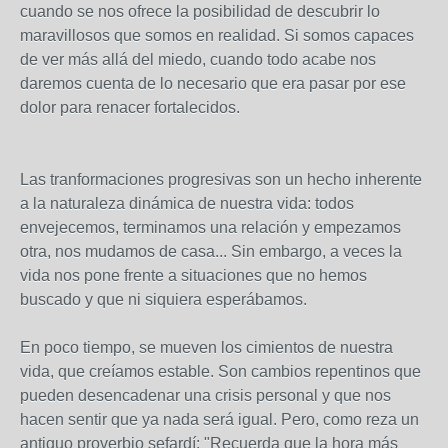
cuando se nos ofrece la posibilidad de descubrir lo
maravillosos que somos en realidad. Si somos capaces
de ver más allá del miedo, cuando todo acabe nos
daremos cuenta de lo necesario que era pasar por ese
dolor para renacer fortalecidos.
Las tranformaciones progresivas son un hecho inherente
a la naturaleza dinámica de nuestra vida: todos
envejecemos, terminamos una relación y empezamos
otra, nos mudamos de casa... Sin embargo, a veces la
vida nos pone frente a situaciones que no hemos
buscado y que ni siquiera esperábamos.
En poco tiempo, se mueven los cimientos de nuestra
vida, que creíamos estable. Son cambios repentinos que
pueden desencadenar una crisis personal y que nos
hacen sentir que ya nada será igual. Pero, como reza un
antiguo proverbio sefardí: "Recuerda que la hora más