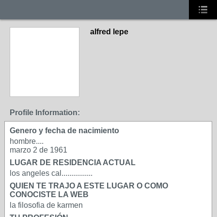
alfred lepe
Profile Information:
Genero y fecha de nacimiento
hombre....
marzo 2 de 1961
LUGAR DE RESIDENCIA ACTUAL
los angeles cal................
QUIEN TE TRAJO A ESTE LUGAR O COMO
CONOCISTE LA WEB
la filosofia de karmen