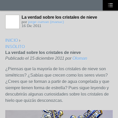
La verdad sobre los cristales de nieve
por
jorge cuman (manuc)
16 Dic 2011
INICIO
›
INSÓLITO
La verdad sobre los cristales de nieve
Publicado el 15 diciembre 2011 por
Oloman
¿Piensas que la mayoría de los cristales de nieve son
simétricos? ¿Sabías que crecen como los seres vivos?
¿Crees que se forman a partir de agua congelada y que
siempre tienen forma de estrella? Pues sigue leyendo y
descubrirás algunas curiosidades sobre los cristales de
hielo que quizás desconozcas.