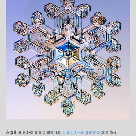
Aquí puedes encontrar un
cuadro-esquema
con las