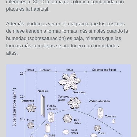
inferiores a -30°C la forma de columna combinada con
placa es la habitual.
Además, podemos ver en el diagrama que los cristales
de nieve tienden a formar formas más simples cuando la
humedad (sobresaturación) es baja, mientras que las
formas más complejas se producen con humedades
altas.