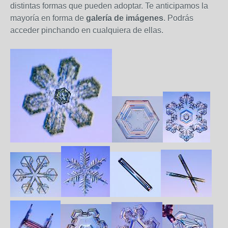
distintas formas que pueden adoptar. Te anticipamos la
mayoría en forma de
galería de imágenes
. Podrás
acceder pinchando en cualquiera de ellas.