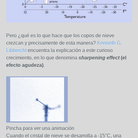
Pero ¿qué es lo que hace que los copos de nieve
crezcan y precisamente de esta manera?
Kenneth G.
Libbrecht
encuentra la explicación a este curioso
crecimiento, en lo que denomina
sharpening effect
(el
efecto agudeza)
.
Pincha para ver una animación
Cuando el cristal de nieve se desarrolla a -15°C, una