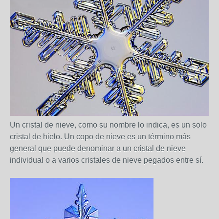
Un cristal de nieve, como su nombre lo indica, es un solo
cristal de hielo. Un copo de nieve es un término más
general que puede denominar a un cristal de nieve
individual o a varios cristales de nieve pegados entre sí.