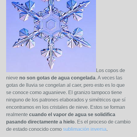
Los copos de
nieve
no son gotas de agua congelada
. A veces las
gotas de lluvia se congelan al caer, pero esto es lo que
se conoce como aguanieve. El granizo tampoco tiene
ninguno de los patrones elaborados y simétricos que sí
encontramos en los cristales de nieve. Estos se forman
realmente
cuando el vapor de agua se solidifica
pasando directamente a hielo
. Es el proceso de cambio
de estado conocido como
sublimación inversa
.