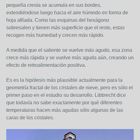
pequeña cresta se acumula en sus bordes,
extendiéndose luego hacia el aire húmedo en forma de
hoja afilada. Como las esquinas del hexágono
sobresalen y tienen más superficie que el resto, estas
recogen más humedad y crecen más rápido.
A medida que el saliente se vuelve más agudo, esa zona
crece más rápida y se vuelve más aguda aún, creando un
efecto de retroalimentación positiva.
Es es la hipótesis más plausible actualmente para la
geometría fractal de los cristales de nieve, pero es sólo el
primer paso en el estudio su desarrollo. Libbrecht dice
que todavía no sabe exactamente por qué diferentes
temperaturas hacen más agudas sólo algunas de las
caras de los cristales.