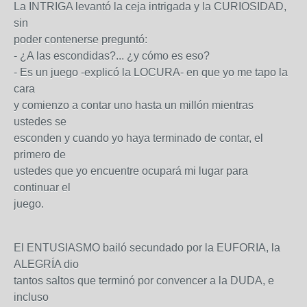
La INTRIGA levantó la ceja intrigada y la CURIOSIDAD,
sin
poder contenerse preguntó:
- ¿A las escondidas?... ¿y cómo es eso?
- Es un juego -explicó la LOCURA- en que yo me tapo la
cara
y comienzo a contar uno hasta un millón mientras
ustedes se
esconden y cuando yo haya terminado de contar, el
primero de
ustedes que yo encuentre ocupará mi lugar para
continuar el
juego.
El ENTUSIASMO bailó secundado por la EUFORIA, la
ALEGRÍA dio
tantos saltos que terminó por convencer a la DUDA, e
incluso