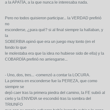
a la APATÍA, a la que nunca le interesaba nada.
Pero no todos quisieron participar... la VERDAD prefirió
no
esconderse, ¿para qué? si al final siempre la hallaban, y
la
SOBERBIA opinó que era un juego muy tonto (en el
fondo lo que
le molestaba era que la idea no hubiese sido de ella) y la
COBARDÍA prefirió no arriesgarse...
- Uno, dos, tres... -comenzó a contar la LOCURA.
La primera en esconderse fue la PEREZA, que como
siempre se
dejó caer tras la primera piedra del camino, la FE subió al
cielo y la ENVIDIA se escondió tras la sombra del
TRIUNFO