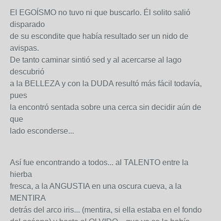
El EGOÍSMO no tuvo ni que buscarlo. Él solito salió
disparado
de su escondite que había resultado ser un nido de
avispas.
De tanto caminar sintió sed y al acercarse al lago
descubrió
a la BELLEZA y con la DUDA resultó más fácil todavía,
pues
la encontró sentada sobre una cerca sin decidir aún de
que
lado esconderse...
Así fue encontrando a todos... al TALENTO entre la
hierba
fresca, a la ANGUSTIA en una oscura cueva, a la
MENTIRA
detrás del arco iris... (mentira, si ella estaba en el fondo