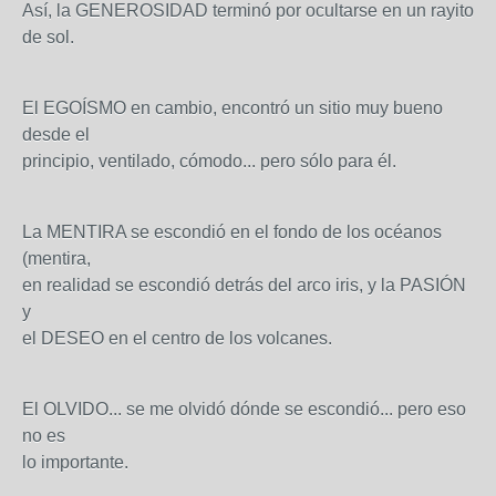
Así, la GENEROSIDAD terminó por ocultarse en un rayito
de sol.
El EGOÍSMO en cambio, encontró un sitio muy bueno
desde el
principio, ventilado, cómodo... pero sólo para él.
La MENTIRA se escondió en el fondo de los océanos
(mentira,
en realidad se escondió detrás del arco iris, y la PASIÓN
y
el DESEO en el centro de los volcanes.
El OLVIDO... se me olvidó dónde se escondió... pero eso
no es
lo importante.