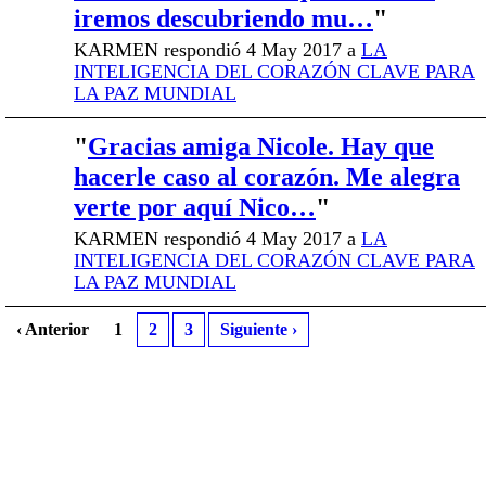
iremos descubriendo mu…
"
KARMEN respondió 4 May 2017 a
LA
INTELIGENCIA DEL CORAZÓN CLAVE PARA
LA PAZ MUNDIAL
"
Gracias amiga Nicole. Hay que
hacerle caso al corazón. Me alegra
verte por aquí Nico…
"
KARMEN respondió 4 May 2017 a
LA
INTELIGENCIA DEL CORAZÓN CLAVE PARA
LA PAZ MUNDIAL
‹ Anterior
1
2
3
Siguiente ›