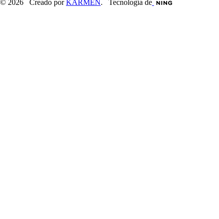
© 2026 Creado por
KARMEN
. Tecnología de