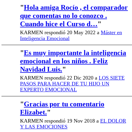
"
Hola amiga Rocío , el comparador
que comentas no lo conozco .
Cuando hice el Curso d…
"
KARMEN respondió 20 May 2022 a
Máster en
Inteligencia Emocional
"
Es muy importante la inteligencia
emocional en los niños . Feliz
Navidad Luis.
"
KARMEN respondió 22 Dic 2020 a
LOS SIETE
PASOS PARA HACER DE TU HIJO UN
EXPERTO EMOCIONAL
"
Gracias por tu comentario
Elizabet.
"
KARMEN respondió 19 Nov 2018 a
EL DOLOR
Y LAS EMOCIONES