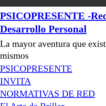
PSICOPRESENTE -Red de
Desarrollo Personal
La mayor aventura que existe
mismos
PSICOPRESENTE
INVITA
NORMATIVAS DE RED