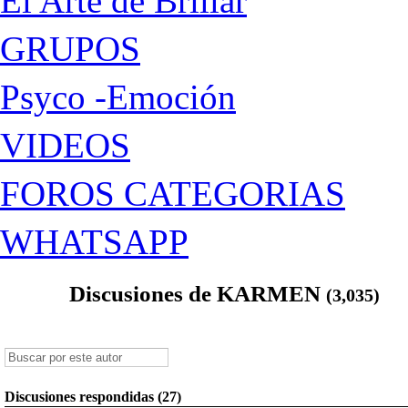
El Arte de Brillar
GRUPOS
Psyco -Emoción
VIDEOS
FOROS CATEGORIAS
WHATSAPP
Discusiones de KARMEN
(3,035)
Discusiones respondidas (27)