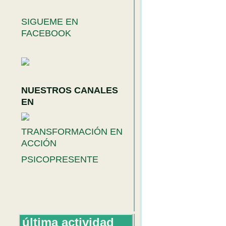
SIGUEME EN
FACEBOOK
NUESTROS CANALES
EN
TRANSFORMACIÓN EN
ACCIÓN
PSICOPRESENTE
última actividad