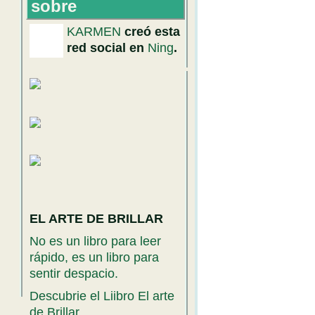
sobre
KARMEN
creó esta
red social en
Ning
.
EL ARTE DE BRILLAR
No es un libro para leer
rápido, es un libro para
sentir despacio.
Descubrie el Liibro El arte
de Brillar.