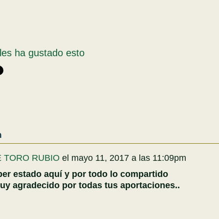
les ha gustado esto
n
E TORO RUBIO
el
mayo 11, 2017 a las 11:09pm
er estado aquí y por todo lo compartido
uy agradecido por todas tus aportaciones..