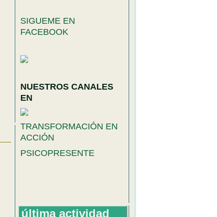
SIGUEME EN
FACEBOOK
NUESTROS CANALES
EN
TRANSFORMACIÓN EN
ACCIÓN
PSICOPRESENTE
última actividad