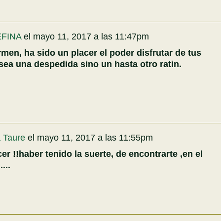
FINA
el
mayo 11, 2017 a las 11:47pm
en, ha sido un placer el poder disfrutar de tus
 sea una despedida sino un hasta otro ratin.
a Taure
el
mayo 11, 2017 a las 11:55pm
er !!haber tenido la suerte, de encontrarte ,en el
...