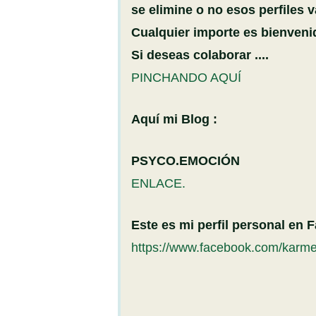
se elimine o no esos perfiles v
Cualquier importe es bienveni
Si deseas colaborar ....
PINCHANDO AQUÍ
Aquí mi Blog :
PSYCO.EMOCIÓN
ENLACE.
Este es mi perfil personal en 
https://www.facebook.com/karm