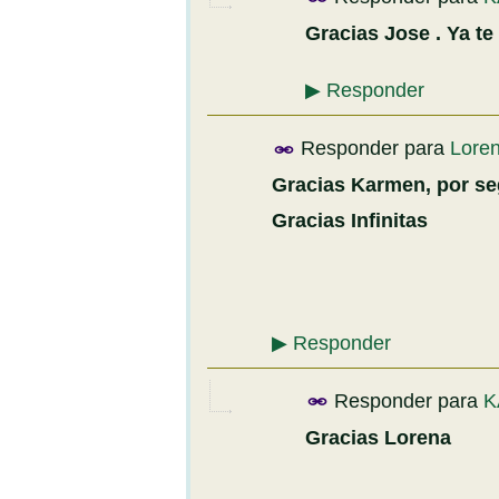
Gracias Jose . Ya te
▶
Responder
Responder para
Lore
Gracias Karmen, por se
Gracias Infinitas
▶
Responder
Responder para
K
Gracias Lorena