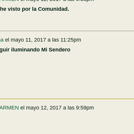
 he visto por la Comunidad.
na
el
mayo 11, 2017 a las 11:25pm
guir iluminando Mi Sendero
ARMEN
el
mayo 12, 2017 a las 9:59pm