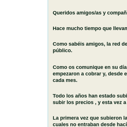
Queridos amigos/as y compañ
Hace mucho tiempo que llevam
Como sabéis amigos, la red de
público.
Como os comunique en su día ,
empezaron a cobrar y, desde 
cada mes.
Todo los años han estado subi
subir los precios , y esta vez a
La primera vez que subieron la
cuales no entraban desde hací