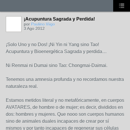
¡Acupuntura Sagrada y Perdida!
por
Paulino Iñigo
3 Ago 2012
¡Solo Uno y no Dos! ¡Ni Yin ni Yang sino Tao!
Acupuntura y Bioenergética Sagrada y perdida…
Ni Renmai ni Dumai sino Tao: Chongmai-Daimai.
Tenemos una amnesia profunda y no recordamos nuestra
naturaleza real.
Estamos metidos literal y no metafóricamente, en cuerpos
AVATARES, de hombre o de mujer; es decir, divididos en
dos: hombres y mujeres. Que nooo son cuerpos humanos
sino de animales duales incapaces de crear por sí
mismos y por tanto incapaces de regenerar sus células