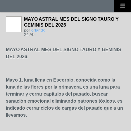
MAYO ASTRAL MES DEL SIGNO TAURO Y
GEMINIS DEL 2026
por
orlando
24 Abr
MAYO ASTRAL MES DEL SIGNO TAURO Y GEMINIS
DEL 2026.
Mayo 1, luna llena en Escorpio, conocida como la
luna de las flores por la primavera, es una luna para
terminar y cerrar capítulos del pasado, buscar
sanación emocional eliminando patrones tóxicos, es
indicado cerrar ciclos de cargas del pasado que a un
llevamos.