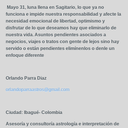
Mayo 31, luna llena en Sagitario, lo que ya no
funciona e impide nuestra responsabilidad y afecte la
necesidad emocional de libertad, optimismo y
disfrutar de lo que deseamos hay que eliminarlo de
nuestra vida. Asuntos pendientes asociados a
negocios, viajes o tratos con gente de lejos sino hay
servido o están pendientes elimínenlos o denle un
enfoque diferente
Orlando Parra Diaz
orlandoparraastros@gmail.com
Ciudad: Ibagué- Colombia
Asesoría y consultoría astrología e interpretación de