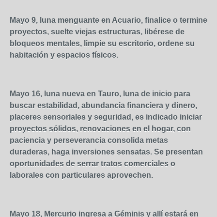
Mayo 9, luna menguante en Acuario, finalice o termine
proyectos, suelte viejas estructuras, libérese de
bloqueos mentales, limpie su escritorio, ordene su
habitación y espacios físicos.
Mayo 16, luna nueva en Tauro, luna de inicio para
buscar estabilidad, abundancia financiera y dinero,
placeres sensoriales y seguridad, es indicado iniciar
proyectos sólidos, renovaciones en el hogar, con
paciencia y perseverancia consolida metas
duraderas, haga inversiones sensatas. Se presentan
oportunidades de serrar tratos comerciales o
laborales con particulares aprovechen.
Mayo 18, Mercurio ingresa a Géminis y allí estará en