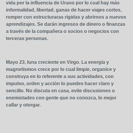
vida por la influencia de Urano por lo cual hay más
informalidad, libertad, ganas de hacer viajes cortos,
romper con estructuraras rígidas y abrirnos a nuevos
aprendizajes. Se darán ingresos de dinero o finanzas
a través de la compañera o socios o negocios con
terceras personas.
Mayo 23, luna creciente en Virgo. La energía y
magnetismos crece por lo cual limpie, organice y
construya en lo referente a sus actividades, con
impulso, orden y acción lo puedes hacer claro y
sencillo. No discuta en casa, evite discusiones o
enemistades con gente que no conozca, lo mejor
callar y otorgar.