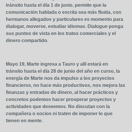
tránsito hasta el día 1 de junio, permite que la
comunicación hablada o escrita sea más fluida, con
hermanos allegados y particulares es momento para
dialogar, moverse, estudiar idiomas. Dialogue ponga
sus puntos de vista en los tratos comerciales y el
dinero compartido.
Mayo 19, Marte ingresa a Tauro y allí estará en
tránsito hasta el día 28 de junio del año en curso, la
energía de Marte nos da impulso a los proyectos
financieros, no hace más productivos, nos mejora las
finanzas y entradas de dinero, al hacer prácticos y
concretos podemos hacer prosperar proyectos y
actividades que deseemos. No discutan con la
compañera o socios ni traten de imponer lo que
tienen en mente.