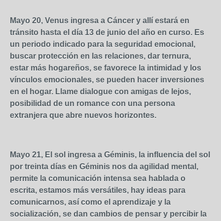
Mayo 20, Venus ingresa a Cáncer y allí estará en
tránsito hasta el día 13 de junio del año en curso. Es
un periodo indicado para la seguridad emocional,
buscar protección en las relaciones, dar ternura,
estar más hogareños, se favorece la intimidad y los
vínculos emocionales, se pueden hacer inversiones
en el hogar. Llame dialogue con amigas de lejos,
posibilidad de un romance con una persona
extranjera que abre nuevos horizontes.
Mayo 21, El sol ingresa a Géminis, la influencia del sol
por treinta días en Géminis nos da agilidad mental,
permite la comunicación intensa sea hablada o
escrita, estamos más versátiles, hay ideas para
comunicarnos, así como el aprendizaje y la
socialización, se dan cambios de pensar y percibir la