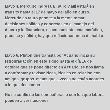
Mayo 4, Mercurio ingresa a Tauro y allí estará en
tránsito hasta el 17 de mayo del año en curso,
Mercurio en tauro permite a la mente tomar
decisiones sólidas y concretas en el manejo del
dinero y lo financiero, el pensamiento esta metódico,
practico y sólido, hay que reflexionar antes de hablar.
Mayo 6, Plutón que transita por Acuario inicia su
retrogradación en este signo hasta el día 16 de
octubre que se pone directo en Acuario, se nos llama
a confrontar y revisar ideas, ideales en relación con
amigos, grupos, metas que a veces no están acordes
a lo que deseamos.
No se confíe de las compañeras o con los que labora
pueden a ver traiciones