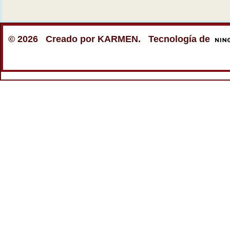
© 2026 Creado por
KARMEN
. Tecnología de