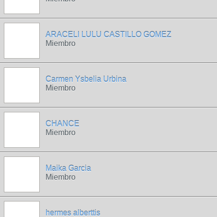
ARACELI LULU CASTILLO GOMEZ
Miembro
Carmen Ysbelia Urbina
Miembro
CHANCE
Miembro
Maika Garcia
Miembro
hermes alberttis