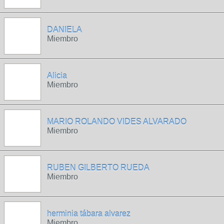
DANIELA
Miembro
Alicia
Miembro
MARIO ROLANDO VIDES ALVARADO
Miembro
RUBEN GILBERTO RUEDA
Miembro
herminia tábara alvarez
Miembro