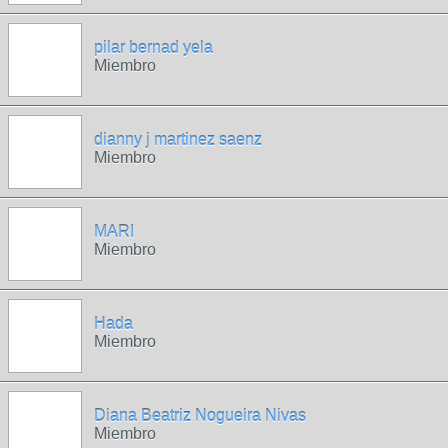
pilar bernad yela
Miembro
dianny j martinez saenz
Miembro
MARI
Miembro
Hada
Miembro
Diana Beatriz Nogueira Nivas
Miembro