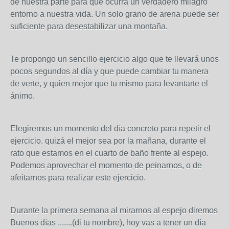
de nuestra parte para que ocurra un verdadero milagro
entorno a nuestra vida. Un solo grano de arena puede ser
suficiente para desestabilizar una montaña.
Te propongo un sencillo ejercicio algo que te llevará unos
pocos segundos al día y que puede cambiar tu manera
de verte, y quien mejor que tu mismo para levantarte el
ánimo.
Elegiremos un momento del día concreto para repetir el
ejercicio. quizá el mejor sea por la mañana, durante el
rato que estamos en el cuarto de baño frente al espejo.
Podemos aprovechar el momento de peinarnos, o de
afeitarnos para realizar este ejercicio.
Durante la primera semana al mirarnos al espejo diremos
Buenos días .......(di tu nombre), hoy vas a tener un día