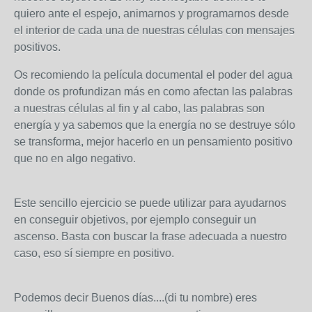
quiero ante el espejo, animarnos y programarnos desde
el interior de cada una de nuestras células con mensajes
positivos.
Os recomiendo la película documental el poder del agua
donde os profundizan más en como afectan las palabras
a nuestras células al fin y al cabo, las palabras son
energía y ya sabemos que la energía no se destruye sólo
se transforma, mejor hacerlo en un pensamiento positivo
que no en algo negativo.
Este sencillo ejercicio se puede utilizar para ayudarnos
en conseguir objetivos, por ejemplo conseguir un
ascenso. Basta con buscar la frase adecuada a nuestro
caso, eso sí siempre en positivo.
Podemos decir Buenos días....(di tu nombre) eres