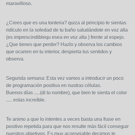
maravilloso.
¿Crees que es una tonteria? quiza al principio te sientas
ridículo en la soledad de tu baño saludándote en voz alta
(es imprescindiblequ esea en voz alta ) frente al espejo.
¿Que tienes que perder? Hazlo y observa los cambios
que ocurren en tu interior, despierta tus sentidos y
observa.
Segunda semana: Esta vez vamos a introducir un poco
de programación positiva en nustras células.
Buenos días .....(di tu nombre), que bien te sienta el color
..... estas increíble.
Te animo a que lo intentes a veces basta una frase en
positivo repetida para que nos resulte más fácil conseguir
nuestros objetivos. Es muy aconsejable decirnos te