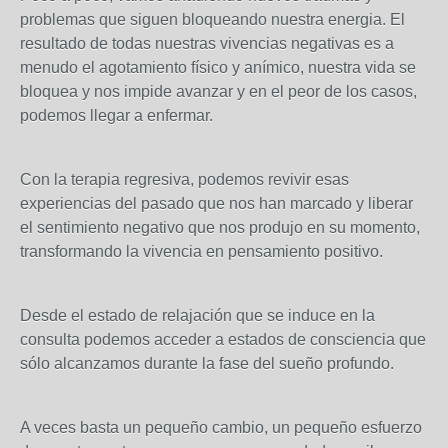
problemas que siguen bloqueando nuestra energia. El
resultado de todas nuestras vivencias negativas es a
menudo el agotamiento físico y anímico, nuestra vida se
bloquea y nos impide avanzar y en el peor de los casos,
podemos llegar a enfermar.
Con la terapia regresiva, podemos revivir esas
experiencias del pasado que nos han marcado y liberar
el sentimiento negativo que nos produjo en su momento,
transformando la vivencia en pensamiento positivo.
Desde el estado de relajación que se induce en la
consulta podemos acceder a estados de consciencia que
sólo alcanzamos durante la fase del sueño profundo.
A veces basta un pequeño cambio, un pequeño esfuerzo