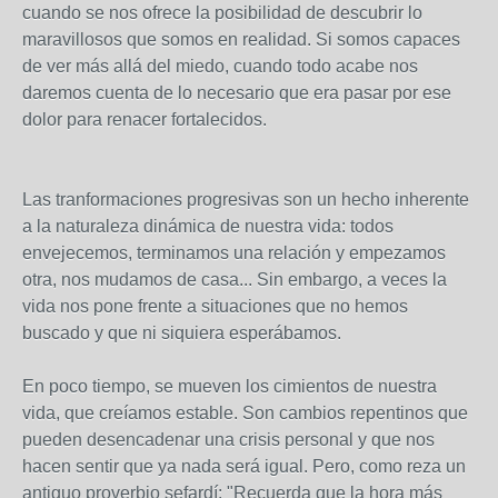
cuando se nos ofrece la posibilidad de descubrir lo
maravillosos que somos en realidad. Si somos capaces
de ver más allá del miedo, cuando todo acabe nos
daremos cuenta de lo necesario que era pasar por ese
dolor para renacer fortalecidos.
Las tranformaciones progresivas son un hecho inherente
a la naturaleza dinámica de nuestra vida: todos
envejecemos, terminamos una relación y empezamos
otra, nos mudamos de casa... Sin embargo, a veces la
vida nos pone frente a situaciones que no hemos
buscado y que ni siquiera esperábamos.
En poco tiempo, se mueven los cimientos de nuestra
vida, que creíamos estable. Son cambios repentinos que
pueden desencadenar una crisis personal y que nos
hacen sentir que ya nada será igual. Pero, como reza un
antiguo proverbio sefardí: "Recuerda que la hora más