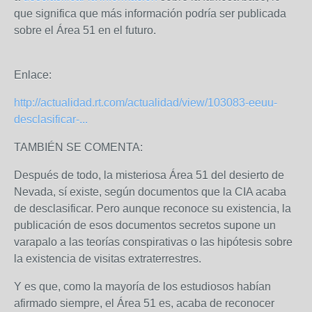
que significa que más información podría ser publicada
sobre el Área 51 en el futuro.
Enlace:
http://actualidad.rt.com/actualidad/view/103083-eeuu-
desclasificar-...
TAMBIÉN SE COMENTA:
Después de todo, la misteriosa Área 51 del desierto de
Nevada, sí existe, según documentos que la CIA acaba
de desclasificar. Pero aunque reconoce su existencia, la
publicación de esos documentos secretos supone un
varapalo a las teorías conspirativas o las hipótesis sobre
la existencia de visitas extraterrestres.
Y es que, como la mayoría de los estudiosos habían
afirmado siempre, el Área 51 es, acaba de reconocer