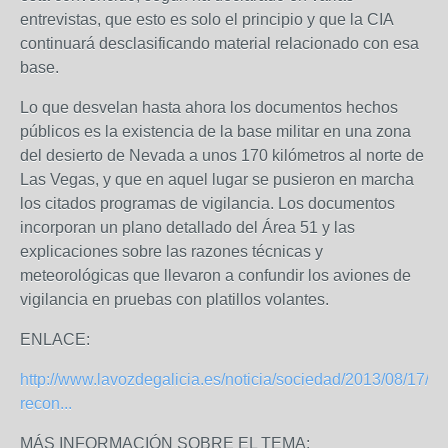
entrevistas, que esto es solo el principio y que la CIA
continuará desclasificando material relacionado con esa
base.
Lo que desvelan hasta ahora los documentos hechos
públicos es la existencia de la base militar en una zona
del desierto de Nevada a unos 170 kilómetros al norte de
Las Vegas, y que en aquel lugar se pusieron en marcha
los citados programas de vigilancia. Los documentos
incorporan un plano detallado del Área 51 y las
explicaciones sobre las razones técnicas y
meteorológicas que llevaron a confundir los aviones de
vigilancia en pruebas con platillos volantes.
ENLACE:
http://www.lavozdegalicia.es/noticia/sociedad/2013/08/17/e
recon...
MÁS INFORMACIÓN SOBRE EL TEMA: