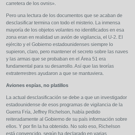
carretera de los ovnis».
Pero una lectura de los documentos que se acaban de
desclasificar termina con todo el misterio. La inmensa
mayoría de los objetos volantes no identificados en esa
zona eran en realidad un avión de vigilancia, el U-2. El
ejército y el Gobierno estadounidenses siempre lo
supieron, claro, pero mantener el secreto sobre las naves
y las armas que se probaban en el Área 51 era
fundamental para su desarrollo. Así que las teorías
extraterrestres ayudaron a que se mantuviera.
Aviones espías, no platillos
La actual desclasificación se debe a que un investigador
estadounidense de esos programas de vigilancia de la
Guerra Fría, Jeffrey Richelson, había pedido
reiteradamente al Gobierno de su país información sobre
ellos. Y por fin la ha obtenido. No solo eso, Richelson
está convencido, según ha declarado en varias