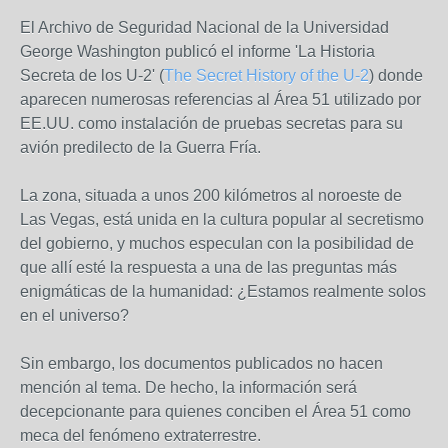
El Archivo de Seguridad Nacional de la Universidad
George Washington publicó el informe 'La Historia
Secreta de los U-2' (
The Secret History of the U-2
) donde
aparecen numerosas referencias al Área 51 utilizado por
EE.UU. como instalación de pruebas secretas para su
avión predilecto de la Guerra Fría.
La zona, situada a unos 200 kilómetros al noroeste de
Las Vegas, está unida en la cultura popular al secretismo
del gobierno, y muchos especulan con la posibilidad de
que allí esté la respuesta a una de las preguntas más
enigmáticas de la humanidad: ¿Estamos realmente solos
en el universo?
Sin embargo, los documentos publicados no hacen
mención al tema. De hecho, la información será
decepcionante para quienes conciben el Área 51 como
meca del fenómeno extraterrestre.