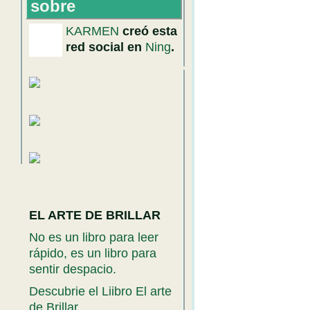
sobre
KARMEN
creó esta
red social en
Ning
.
EL ARTE DE BRILLAR
No es un libro para leer
rápido, es un libro para
sentir despacio.
Descubrie el Liibro El arte
de Brillar.