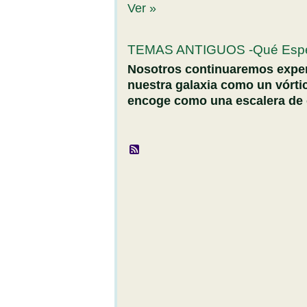
Ver »
TEMAS ANTIGUOS -Qué Esper
Nosotros continuaremos exper
nuestra galaxia como un vórtic
encoge como una escalera de