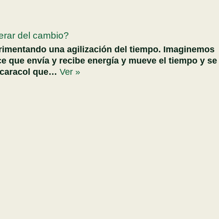
ar del cambio?
imentando una agilización del tiempo. Imaginemos
e que envía y recibe energía y mueve el tiempo y se
 caracol que…
Ver »