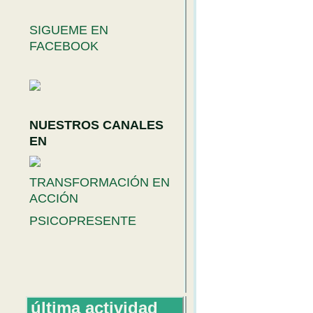
SIGUEME EN
FACEBOOK
NUESTROS CANALES
EN
TRANSFORMACIÓN EN
ACCIÓN
PSICOPRESENTE
última actividad