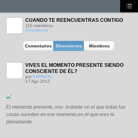
CUANDO TE REENCUENTRAS CONTIGO
115 miembros
Descripción
Comentarios
Discusiones
Miembros
VIVES EL MOMENTO PRESENTE SIENDO
CONSCIENTE DE ÉL?
por
KARMEN
17 Ago 2012
El momento presente, ese instante en el que todas las
cosas suceden en ese momento,en el que eres tú
plenamente .