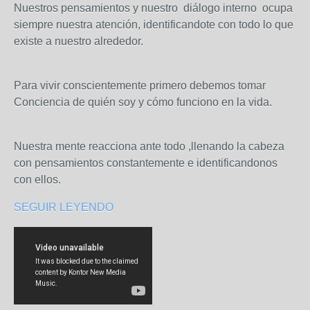
Nuestros pensamientos y nuestro diálogo interno ocupa
siempre nuestra atención, identificandote con todo lo que
existe a nuestro alrededor.
Para vivir conscientemente primero debemos tomar
Conciencia de quién soy y cómo funciono en la vida.
Nuestra mente reacciona ante todo ,llenando la cabeza
con pensamientos constantemente e identificandonos
con ellos.
SEGUIR LEYENDO