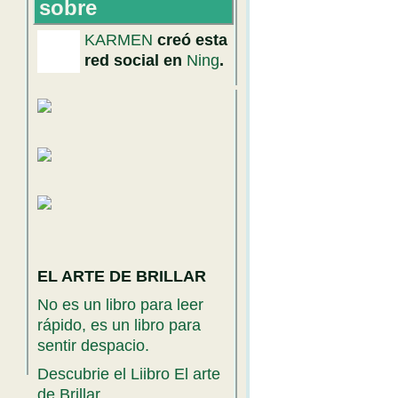
sobre
KARMEN
creó esta
red social en
Ning
.
EL ARTE DE BRILLAR
No es un libro para leer
rápido, es un libro para
sentir despacio.
Descubrie el Liibro El arte
de Brillar.