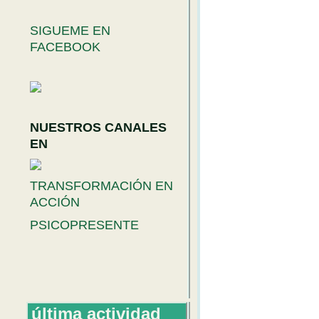
SIGUEME EN
FACEBOOK
NUESTROS CANALES
EN
TRANSFORMACIÓN EN
ACCIÓN
PSICOPRESENTE
última actividad