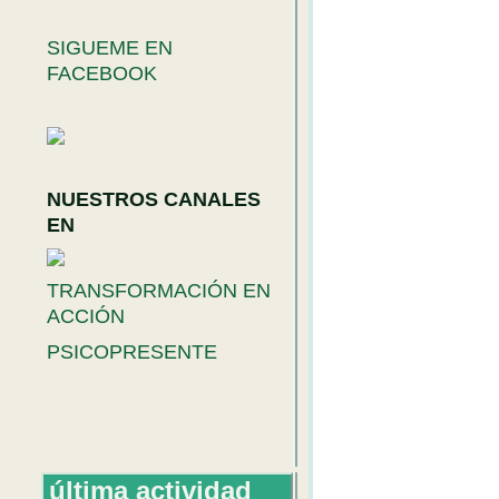
SIGUEME EN
FACEBOOK
NUESTROS CANALES
EN
TRANSFORMACIÓN EN
ACCIÓN
PSICOPRESENTE
última actividad