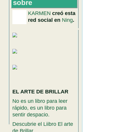
sobre
KARMEN
creó esta
red social en
Ning
.
EL ARTE DE BRILLAR
No es un libro para leer
rápido, es un libro para
sentir despacio.
Descubrie el Liibro El arte
de Brillar.